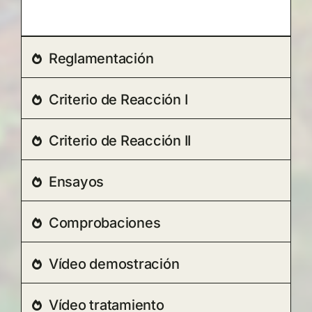
Reglamentación
Criterio de Reacción I
Criterio de Reacción II
Ensayos
Comprobaciones
Vídeo demostración
Vídeo tratamiento