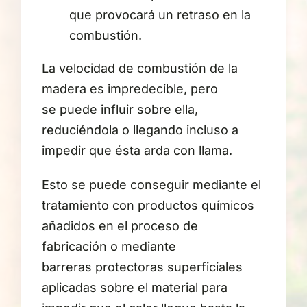
que provocará un retraso en la
combustión.
La velocidad de combustión de la
madera es impredecible, pero
se puede influir sobre ella,
reduciéndola o llegando incluso a
impedir que ésta arda con llama.
Esto se puede conseguir mediante el
tratamiento con productos químicos
añadidos en el proceso de
fabricación o mediante
barreras protectoras superficiales
aplicadas sobre el material para