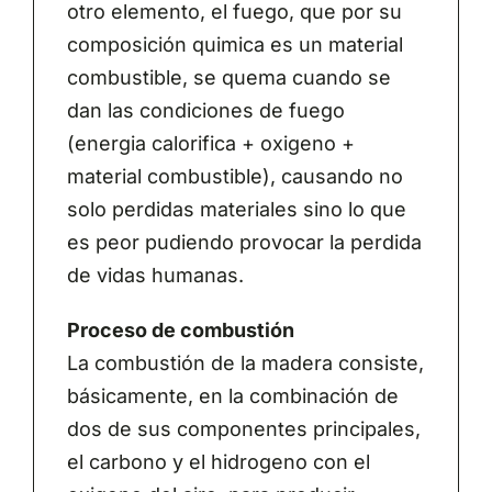
otro elemento, el fuego, que por su
composición quimica es un material
combustible, se quema cuando se
dan las condiciones de fuego
(energia calorifica + oxigeno +
material combustible), causando no
solo perdidas materiales sino lo que
es peor pudiendo provocar la perdida
de vidas humanas.
Proceso de combustión
La combustión de la madera consiste,
básicamente, en la combinación de
dos de sus componentes principales,
el carbono y el hidrogeno con el