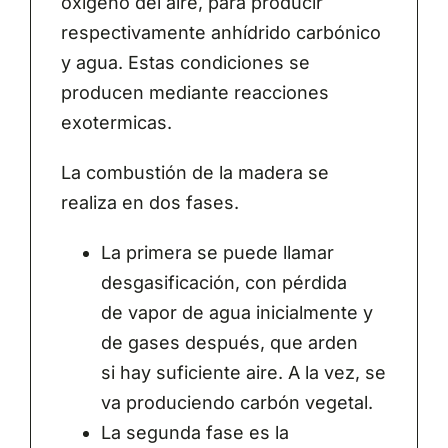
oxigeno del aire, para producir
respectivamente anhídrido carbónico
y agua. Estas condiciones se
producen mediante reacciones
exotermicas.
La combustión de la madera se
realiza en dos fases.
La primera se puede llamar
desgasificación, con pérdida
de vapor de agua inicialmente y
de gases después, que arden
si hay suficiente aire. A la vez, se
va produciendo carbón vegetal.
La segunda fase es la