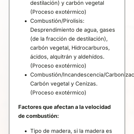
destilación) y carbón vegetal
(Proceso exotérmico)
Combustión/Pirolisis:
Desprendimiento de agua, gases
(de la fracción de destilación),
carbón vegetal, Hidrocarburos,
ácidos, alquitrán y aldehídos.
(Proceso exotérmico)
Combustión/Incandescencia/Carbonizac
Carbón vegetal y Cenizas.
(Proceso exotérmico)
Factores que afectan a la velocidad
de combustión:
Tipo de madera, si la madera es