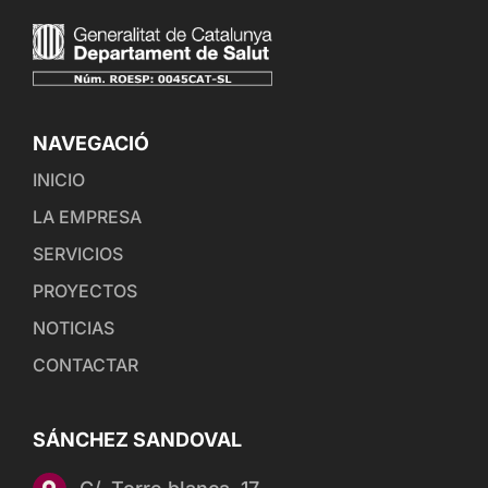
NAVEGACIÓ
INICIO
LA EMPRESA
SERVICIOS
PROYECTOS
NOTICIAS
CONTACTAR
SÁNCHEZ SANDOVAL