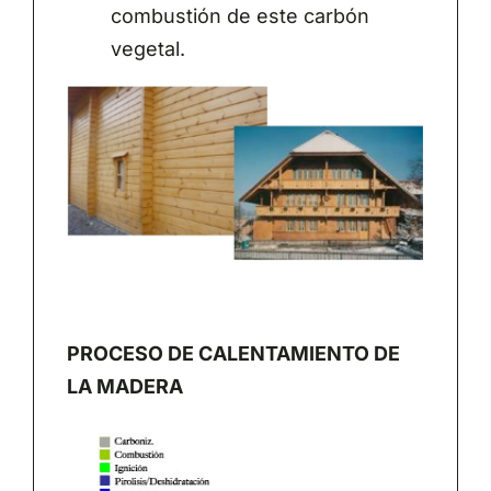
combustión de este carbón
vegetal.
PROCESO DE CALENTAMIENTO DE
LA MADERA