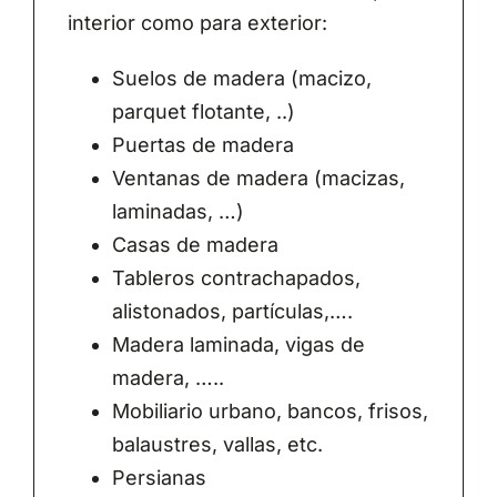
interior como para exterior:
Suelos de madera (macizo,
parquet flotante, ..)
Puertas de madera
Ventanas de madera (macizas,
laminadas, …)
Casas de madera
Tableros contrachapados,
alistonados, partículas,….
Madera laminada, vigas de
madera, …..
Mobiliario urbano, bancos, frisos,
balaustres, vallas, etc.
Persianas