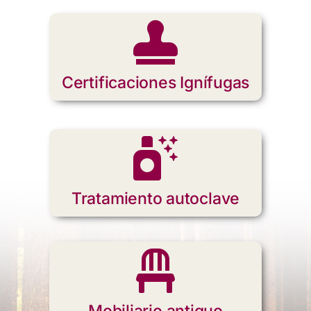
Certificaciones Ignífugas
Tratamiento autoclave