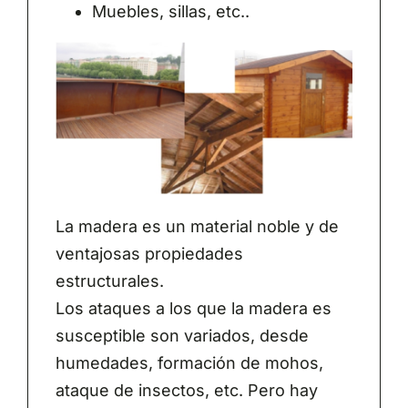
Muebles, sillas, etc..
La madera es un material noble y de
ventajosas propiedades
estructurales.
Los ataques a los que la madera es
susceptible son variados, desde
humedades, formación de mohos,
ataque de insectos, etc. Pero hay