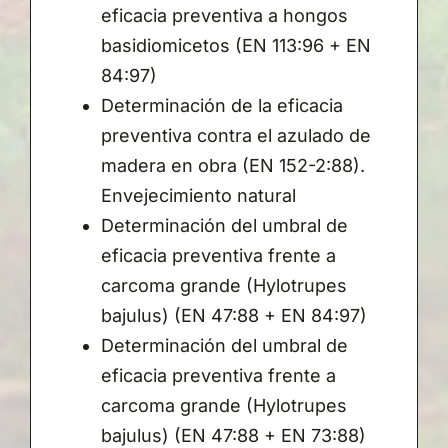
eficacia preventiva a hongos
basidiomicetos (EN 113:96 + EN
84:97)
Determinación de la eficacia
preventiva contra el azulado de
madera en obra (EN 152-2:88).
Envejecimiento natural
Determinación del umbral de
eficacia preventiva frente a
carcoma grande (Hylotrupes
bajulus) (EN 47:88 + EN 84:97)
Determinación del umbral de
eficacia preventiva frente a
carcoma grande (Hylotrupes
bajulus) (EN 47:88 + EN 73:88)