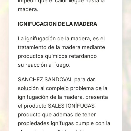
impedir que el calor llegue hasta la
madera.
IGNIFUGACION DE LA MADERA
La ignifugación de la madera, es el
tratamiento de la madera mediante
productos químicos retardando
su reacción al fuego.
SANCHEZ SANDOVAL para dar
solución al complejo problema de la
ignifugación de la madera, presenta
el producto SALES IGNÍFUGAS
producto que ademas de tener
propiedades ignifugas cumple con la