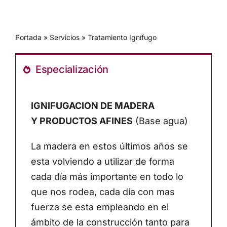
Español
Portada
»
Servicios
»
Tratamiento Ignífugo
Especialización
IGNIFUGACION DE MADERA
Y PRODUCTOS AFINES
(Base agua)
La madera en estos últimos años se
esta volviendo a utilizar de forma
cada día más importante en todo lo
que nos rodea, cada día con mas
fuerza se esta empleando en el
ámbito de la construcción tanto para