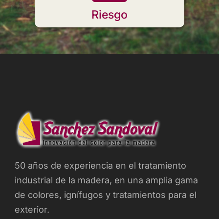
Riesgo
50 años de experiencia en el tratamiento
industrial de la madera, en una amplia gama
de colores, ignífugos y tratamientos para el
exterior.