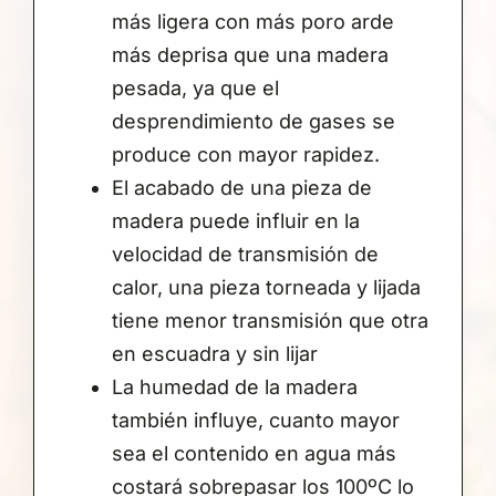
más ligera con más poro arde
más deprisa que una madera
pesada, ya que el
desprendimiento de gases se
produce con mayor rapidez.
El acabado de una pieza de
madera puede influir en la
velocidad de transmisión de
calor, una pieza torneada y lijada
tiene menor transmisión que otra
en escuadra y sin lijar
La humedad de la madera
también influye, cuanto mayor
sea el contenido en agua más
costará sobrepasar los 100ºC lo