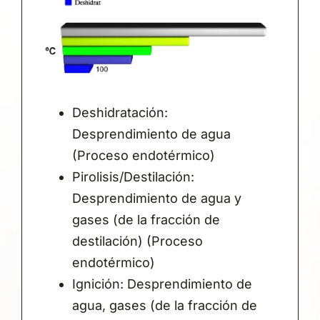
Deshidratación:
Desprendimiento de agua
(Proceso endotérmico)
Pirolisis/Destilación:
Desprendimiento de agua y
gases (de la fracción de
destilación) (Proceso
endotérmico)
Ignición: Desprendimiento de
agua, gases (de la fracción de