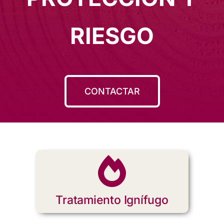
RIESGO
CONTACTAR
Tratamiento Ignífugo