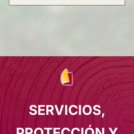
SERVICIOS,
PROTECCIÓN Y