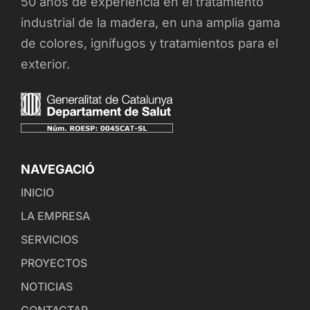
50 años de experiencia en el tratamiento
industrial de la madera, en una amplia gama
de colores, ignífugos y tratamientos para el
exterior.
NAVEGACIÓ
INICIO
LA EMPRESA
SERVICIOS
PROYECTOS
NOTICIAS
CONTACTAR