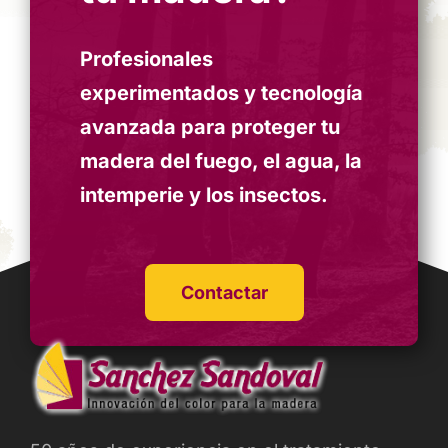
Profesionales
experimentados y tecnología
avanzada para proteger tu
madera del fuego, el agua, la
intemperie y los insectos.
Contactar